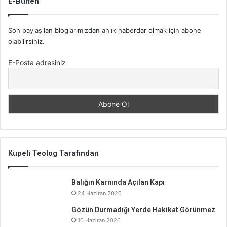
E-Bülten
Son paylaşılan bloglarımızdan anlık haberdar olmak için abone
olabilirsiniz.
E-Posta adresiniz
Kupeli Teolog Tarafından
Balığın Karnında Açılan Kapı
24 Haziran 2026
Gözün Durmadığı Yerde Hakikat Görünmez
10 Haziran 2026