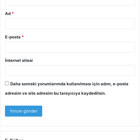
Ad
*
E-posta
*
İnternet sitesi
Daha sonraki yorumlarımda kullanılması için adım, e-posta
adresim ve site adresim bu tarayıcıya kaydedilsin.