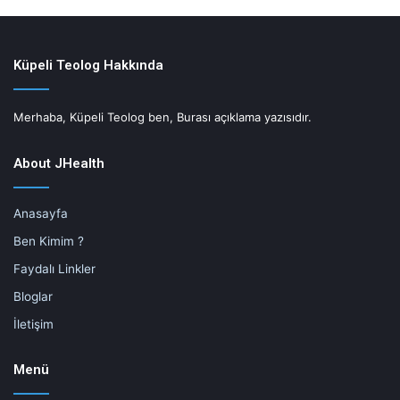
Küpeli Teolog Hakkında
Merhaba, Küpeli Teolog ben, Burası açıklama yazısıdır.
About JHealth
Anasayfa
Ben Kimim ?
Faydalı Linkler
Bloglar
İletişim
Menü