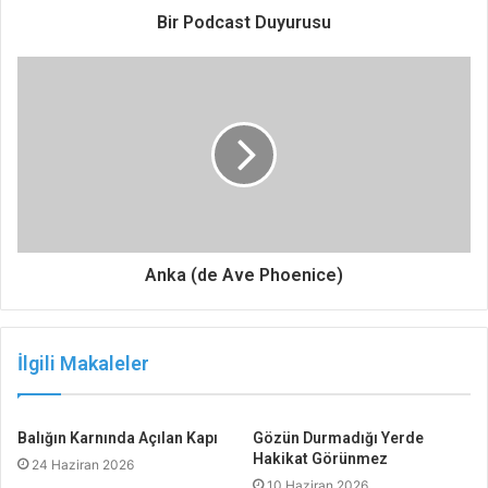
Bir Podcast Duyurusu
Anka (de Ave Phoenice)
İlgili Makaleler
Balığın Karnında Açılan Kapı
Gözün Durmadığı Yerde
Hakikat Görünmez
24 Haziran 2026
10 Haziran 2026