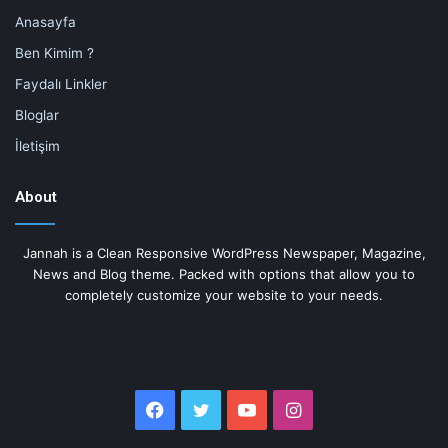
Anasayfa
Ben Kimim ?
Faydalı Linkler
Bloglar
İletişim
About
Jannah is a Clean Responsive WordPress Newspaper, Magazine,
News and Blog theme. Packed with options that allow you to
completely customize your website to your needs.
Facebook
Twitter
YouTube
Instagram