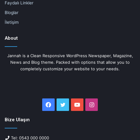
Faydalı Linkler
Bloglar
İletişim
About
Jannah is a Clean Responsive WordPress Newspaper, Magazine,
News and Blog theme. Packed with options that allow you to
completely customize your website to your needs.
Facebook
Twitter
YouTube
Instagram
Bize Ulaşın
Tel: 0543 000 0000