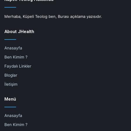
Merhaba, Küpeli Teolog ben, Burası açıklama yazısıdır.
About JHealth
Anasayfa
Ben Kimim ?
Faydalı Linkler
Bloglar
İletişim
Menü
Anasayfa
Ben Kimim ?