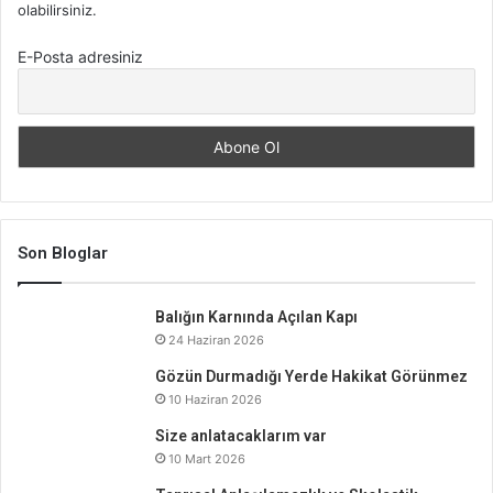
olabilirsiniz.
E-Posta adresiniz
Son Bloglar
Balığın Karnında Açılan Kapı
24 Haziran 2026
Gözün Durmadığı Yerde Hakikat Görünmez
10 Haziran 2026
Size anlatacaklarım var
10 Mart 2026