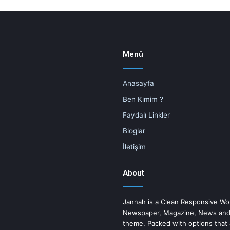
Menü
Anasayfa
Ben Kimim ?
Faydalı Linkler
Bloglar
İletişim
About
Jannah is a Clean Responsive Wo
Newspaper, Magazine, News and
theme. Packed with options that 