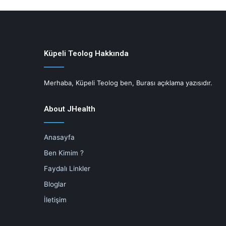
Küpeli Teolog Hakkında
Merhaba, Küpeli Teolog ben, Burası açıklama yazısıdır.
About JHealth
Anasayfa
Ben Kimim ?
Faydalı Linkler
Bloglar
İletişim