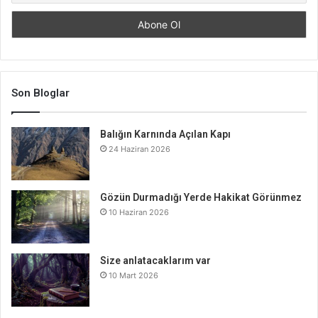
Son Bloglar
Balığın Karnında Açılan Kapı
24 Haziran 2026
Gözün Durmadığı Yerde Hakikat Görünmez
10 Haziran 2026
Size anlatacaklarım var
10 Mart 2026