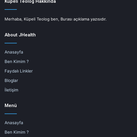
Küpeli Teolog Hakkında
Merhaba, Küpeli Teolog ben, Burası açıklama yazısıdır.
About JHealth
Anasayfa
Ben Kimim ?
Faydalı Linkler
Bloglar
İletişim
Menü
Anasayfa
Ben Kimim ?