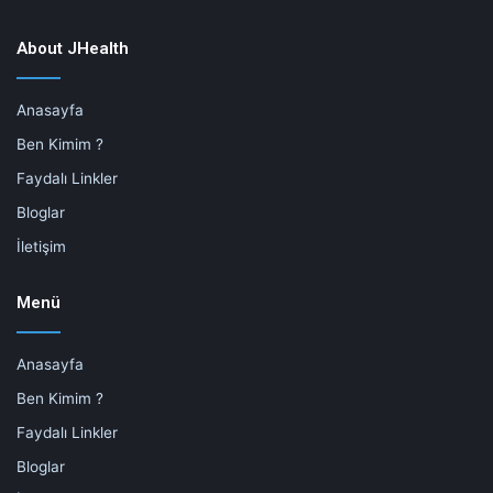
About JHealth
Anasayfa
Ben Kimim ?
Faydalı Linkler
Bloglar
İletişim
Menü
Anasayfa
Ben Kimim ?
Faydalı Linkler
Bloglar