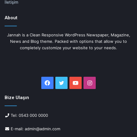
İletişim
About
Jannah is a Clean Responsive WordPress Newspaper, Magazine,
News and Blog theme. Packed with options that allow you to
completely customize your website to your needs.
Facebook
Twitter
YouTube
Instagram
Bize Ulaşın
Tel: 0543 000 0000
E-mail: admin@admin.com