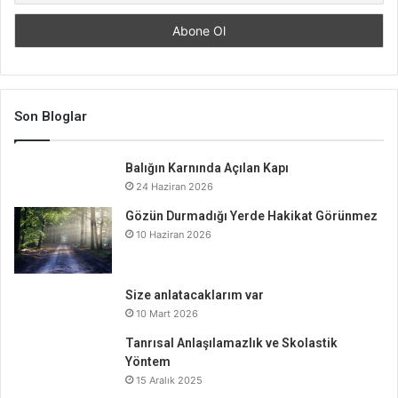
Son Bloglar
Balığın Karnında Açılan Kapı
24 Haziran 2026
Gözün Durmadığı Yerde Hakikat Görünmez
10 Haziran 2026
Size anlatacaklarım var
10 Mart 2026
Tanrısal Anlaşılamazlık ve Skolastik
Yöntem
15 Aralık 2025