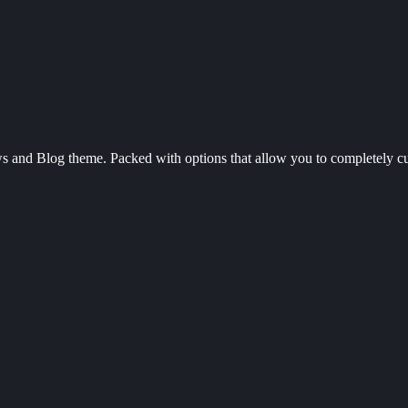
and Blog theme. Packed with options that allow you to completely cu