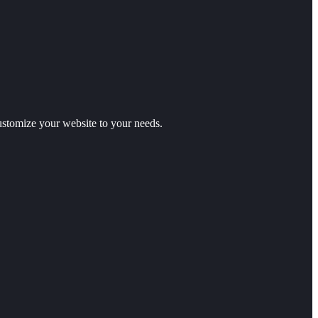
stomize your website to your needs.