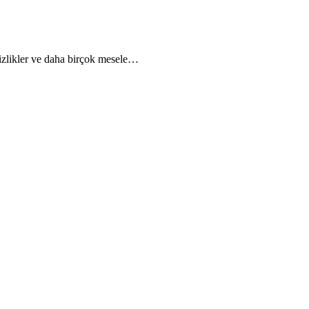
rsizlikler ve daha birçok mesele…